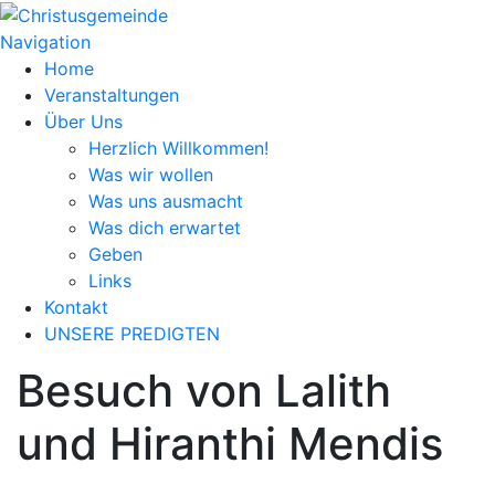
Navigation
Home
Veranstaltungen
Über Uns
Herzlich Willkommen!
Was wir wollen
Was uns ausmacht
Was dich erwartet
Geben
Links
Kontakt
UNSERE PREDIGTEN
Besuch von Lalith
und Hiranthi Mendis