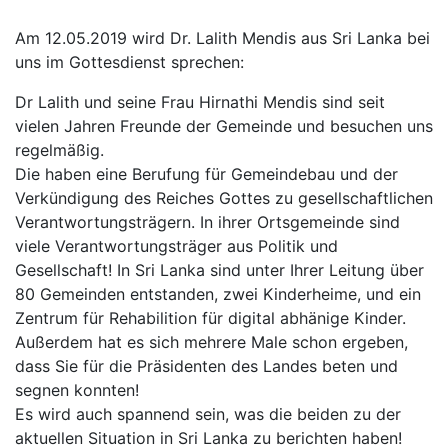
Am 12.05.2019 wird Dr. Lalith Mendis aus Sri Lanka bei
uns im Gottesdienst sprechen:
Dr Lalith und seine Frau Hirnathi Mendis sind seit
vielen Jahren Freunde der Gemeinde und besuchen uns
regelmäßig.
Die haben eine Berufung für Gemeindebau und der
Verkündigung des Reiches Gottes zu gesellschaftlichen
Verantwortungsträgern. In ihrer Ortsgemeinde sind
viele Verantwortungsträger aus Politik und
Gesellschaft! In Sri Lanka sind unter Ihrer Leitung über
80 Gemeinden entstanden, zwei Kinderheime, und ein
Zentrum für Rehabilition für digital abhänige Kinder.
Außerdem hat es sich mehrere Male schon ergeben,
dass Sie für die Präsidenten des Landes beten und
segnen konnten!
Es wird auch spannend sein, was die beiden zu der
aktuellen Situation in Sri Lanka zu berichten haben!