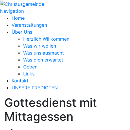
Navigation
Home
Veranstaltungen
Über Uns
Herzlich Willkommen!
Was wir wollen
Was uns ausmacht
Was dich erwartet
Geben
Links
Kontakt
UNSERE PREDIGTEN
Gottesdienst mit
Mittagessen